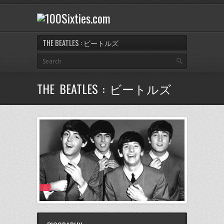
THE BEATLES : ビートルズ
THE BEATLES : ビートルズ