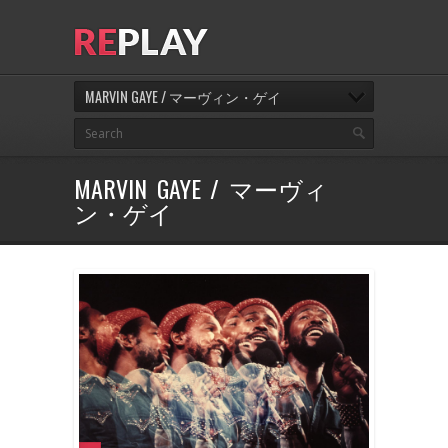
MARVIN GAYE / マーヴィン・ゲイ
MARVIN GAYE / マーヴィ
ン・ゲイ